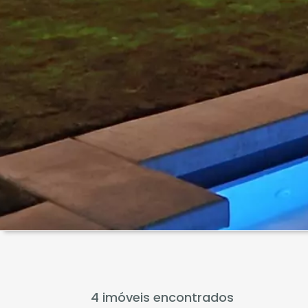
4 imóveis encontrados