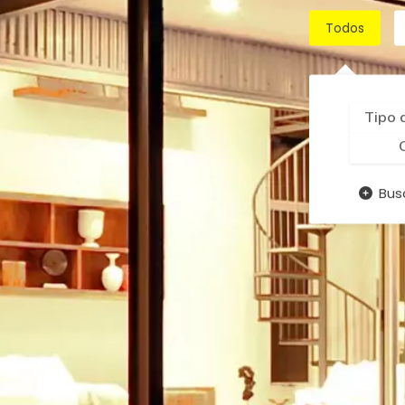
Todos