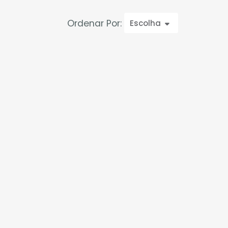
Ordenar Por:
Escolha