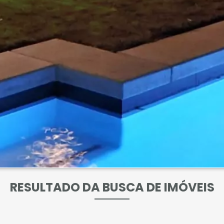
RESULTADO DA BUSCA DE IMÓVEIS