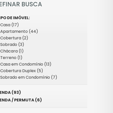
EFINAR BUSCA
IPO DE IMÓVEL:
Casa (17)
Apartamento (44)
Cobertura (2)
Sobrado (3)
Chácara (1)
Terreno (1)
Casa em Condomínio (13)
Cobertura Duplex (5)
Sobrado em Condomínio (7)
ENDA (93)
ENDA / PERMUTA (6)