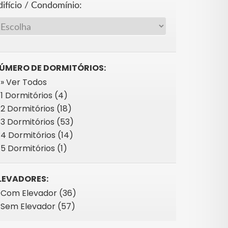
difício / Condomínio:
ÚMERO DE DORMITÓRIOS:
» Ver Todos
1 Dormitórios (4)
2 Dormitórios (18)
3 Dormitórios (53)
4 Dormitórios (14)
5 Dormitórios (1)
LEVADORES:
Com Elevador (36)
Sem Elevador (57)