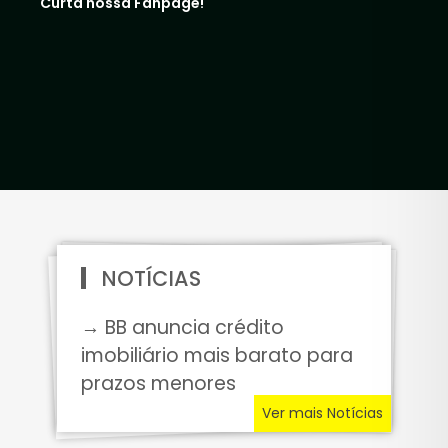
Curta nossa Fanpage!
NOTÍCIAS
→ BB anuncia crédito
imobiliário mais barato para
prazos menores
Ver mais Notícias