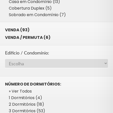
Casa em Condomínio (13)
Cobertura Duplex (5)
Sobrado em Condomínio (7)
VENDA (93)
VENDA / PERMUTA (6)
Edifício / Condomínio:
NÚMERO DE DORMITÓRIOS:
» Ver Todos
1 Dormitórios (4)
2 Dormitórios (18)
3 Dormitórios (53)