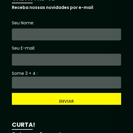
Receba nossas novidades por e-mail
Seu Nome:
Seu E-mail:
Some 3 + 4 :
ENVIAR
CURTA!