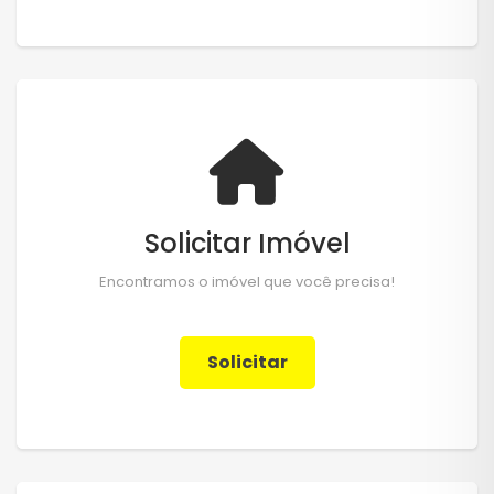
Solicitar Imóvel
Encontramos o imóvel que você precisa!
Solicitar