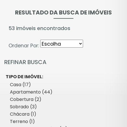
RESULTADO DA BUSCA DE IMÓVEIS
53 imóveis encontrados
Ordenar Por:
REFINAR BUSCA
TIPO DE IMÓVEL:
Casa (17)
Apartamento (44)
Cobertura (2)
Sobrado (3)
Chácara (1)
Terreno (1)