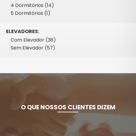
4 Dormitórios (14)
5 Dormitórios (1)
ELEVADORES:
Com Elevador (36)
Sem Elevador (57)
O QUE NOSSOS CLIENTES DIZEM