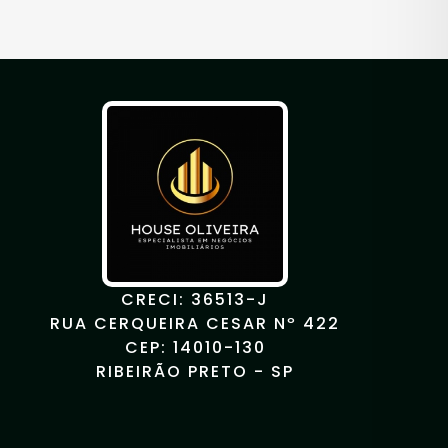
CRECI: 36513-J
RUA CERQUEIRA CESAR Nº 422
CEP: 14010-130
RIBEIRÃO PRETO - SP