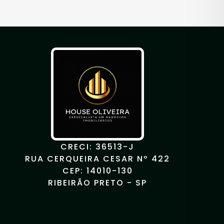
CRECI: 36513-J
RUA CERQUEIRA CESAR Nº 422
CEP: 14010-130
RIBEIRÃO PRETO - SP