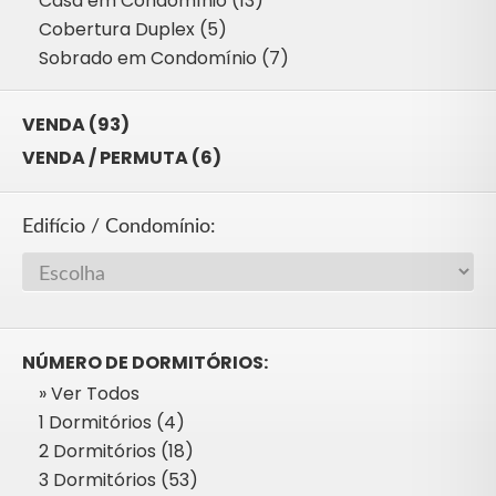
Casa em Condomínio (13)
Cobertura Duplex (5)
Sobrado em Condomínio (7)
VENDA (93)
VENDA / PERMUTA (6)
Edifício / Condomínio:
NÚMERO DE DORMITÓRIOS:
» Ver Todos
1 Dormitórios (4)
2 Dormitórios (18)
3 Dormitórios (53)