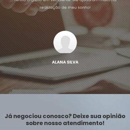
realização de meu sonho!
ALANA SILVA
Já negociou conosco? Deixe sua opinião
sobre nosso atendimento!