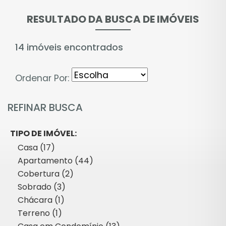
RESULTADO DA BUSCA DE IMÓVEIS
14 imóveis encontrados
Ordenar Por:
REFINAR BUSCA
TIPO DE IMÓVEL:
Casa (17)
Apartamento (44)
Cobertura (2)
Sobrado (3)
Chácara (1)
Terreno (1)