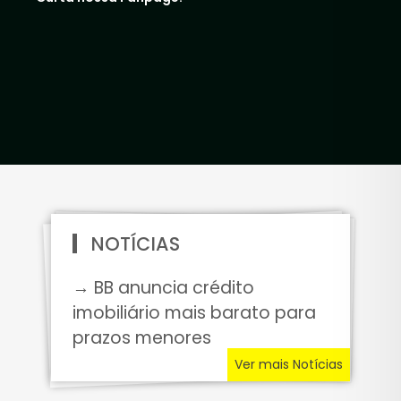
NOTÍCIAS
→ BB anuncia crédito
imobiliário mais barato para
prazos menores
Ver mais Notícias