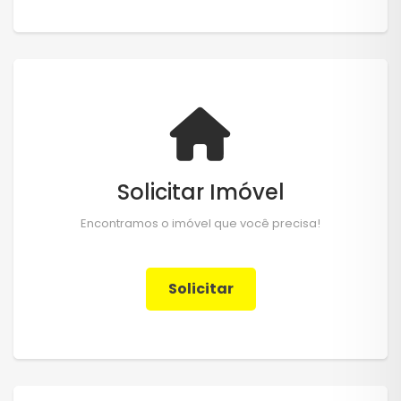
Solicitar Imóvel
Encontramos o imóvel que você precisa!
Solicitar