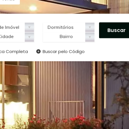
Cidade
Bairro