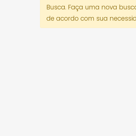
Busca. Faça uma nova busc
de acordo com sua necessi