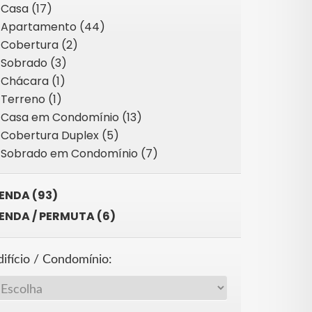
Casa (17)
Apartamento (44)
Cobertura (2)
Sobrado (3)
Chácara (1)
Terreno (1)
Casa em Condomínio (13)
Cobertura Duplex (5)
Sobrado em Condomínio (7)
ENDA (93)
ENDA / PERMUTA (6)
difício / Condomínio: