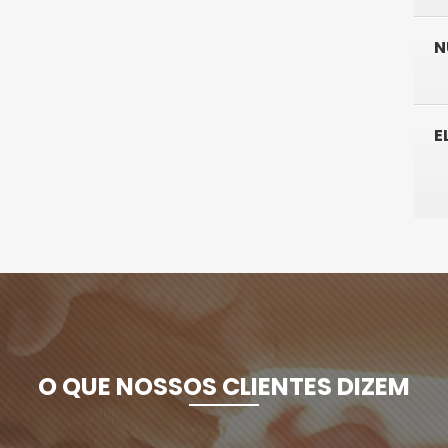
N
E
O QUE NOSSOS CLIENTES DIZEM