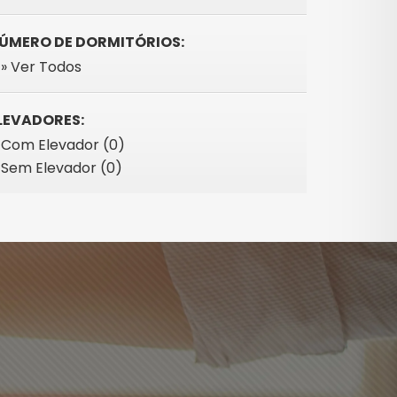
ÚMERO DE DORMITÓRIOS:
» Ver Todos
LEVADORES:
Com Elevador (0)
Sem Elevador (0)