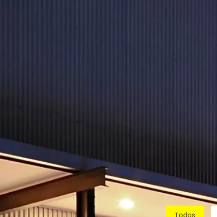
Todos