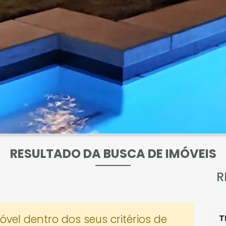
RESULTADO DA BUSCA DE IMÓVEIS
R
el dentro dos seus critérios de
T