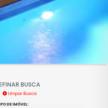
EFINAR BUSCA
Limpar Busca
IPO DE IMÓVEL: