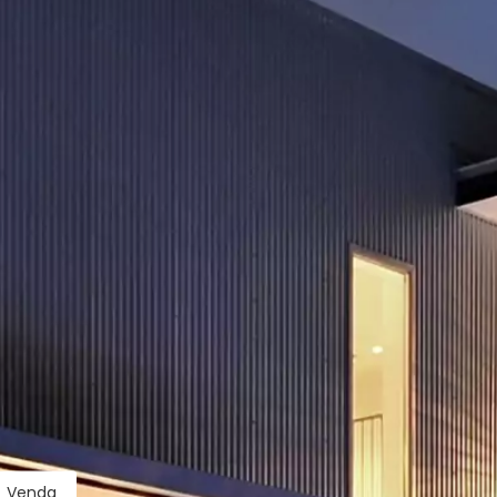
Venda