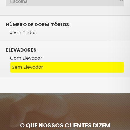
NÚMERO DE DORMITÓRIOS:
» Ver Todos
ELEVADORES:
Com Elevador
Sem Elevador
O QUE NOSSOS CLIENTES DIZEM