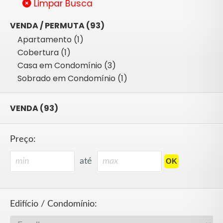
Limpar Busca
VENDA / PERMUTA (93)
Apartamento (1)
Cobertura (1)
Casa em Condomínio (3)
Sobrado em Condomínio (1)
VENDA (93)
Preço:
até
Edifício / Condomínio: