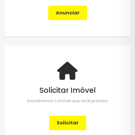
Anunciar
Solicitar Imóvel
Encontramos o imóvel que você precisa!
Solicitar