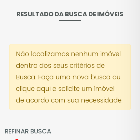
RESULTADO DA BUSCA DE IMÓVEIS
Não localizamos nenhum imóvel
dentro dos seus critérios de
Busca. Faça uma nova busca ou
clique aqui e solicite um imóvel
de acordo com sua necessidade.
REFINAR BUSCA