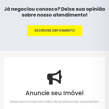
Já negociou conosco? Deixe sua opinião
sobre nosso atendimento!
ESCREVER DEPOIMENTO
Anuncie seu Imóvel
Deixe seu imóvel nas mãos de profissionais experientes.