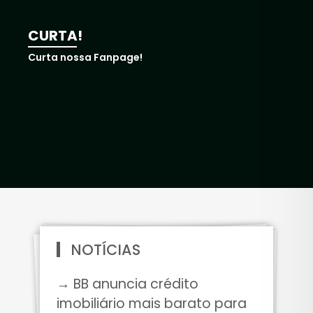
CURTA!
Curta nossa Fanpage!
NOTÍCIAS
→ BB anuncia crédito
imobiliário mais barato para