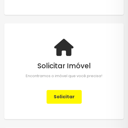
Solicitar Imóvel
Encontramos o imóvel que você precisa!
Solicitar