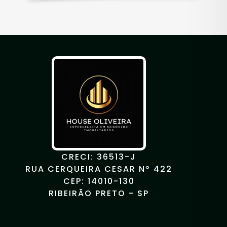
CRECI: 36513-J
RUA CERQUEIRA CESAR Nº 422
CEP: 14010-130
RIBEIRÃO PRETO - SP