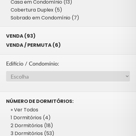
Casa em Condomínio (13)
Cobertura Duplex (5)
Sobrado em Condomínio (7)
VENDA (93)
VENDA / PERMUTA (6)
Edifício / Condomínio:
NÚMERO DE DORMITÓRIOS:
» Ver Todos
1 Dormitórios (4)
2 Dormitórios (18)
3 Dormitórios (53)