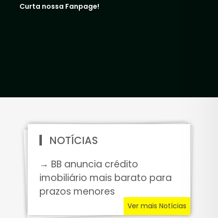
Curta nossa Fanpage!
NOTÍCIAS
→ BB anuncia crédito
imobiliário mais barato para
prazos menores
Ver mais Notícias