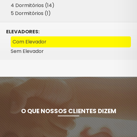
4 Dormitórios (14)
5 Dormitórios (1)
ELEVADORES:
Com Elevador
Sem Elevador
O QUE NOSSOS CLIENTES DIZEM