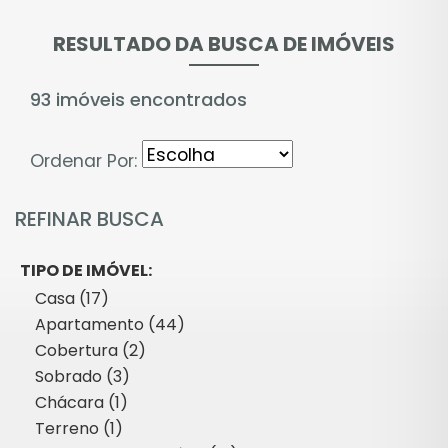
RESULTADO DA BUSCA DE IMÓVEIS
93 imóveis encontrados
Ordenar Por:
REFINAR BUSCA
TIPO DE IMÓVEL:
Casa (17)
Apartamento (44)
Cobertura (2)
Sobrado (3)
Chácara (1)
Terreno (1)