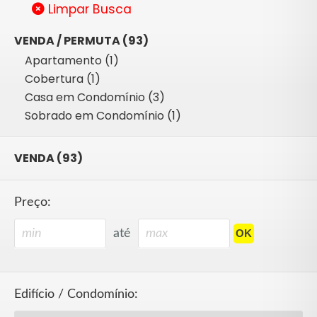
Limpar Busca
VENDA / PERMUTA (93)
Apartamento (1)
Cobertura (1)
Casa em Condomínio (3)
Sobrado em Condomínio (1)
VENDA (93)
Preço:
até
Edifício / Condomínio: