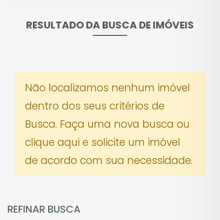
RESULTADO DA BUSCA DE IMÓVEIS
Não localizamos nenhum imóvel
dentro dos seus critérios de
Busca. Faça uma nova busca ou
clique aqui e solicite um imóvel
de acordo com sua necessidade.
REFINAR BUSCA