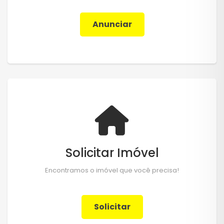
Anunciar
Solicitar Imóvel
Encontramos o imóvel que você precisa!
Solicitar