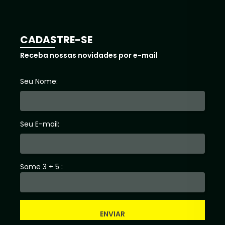
CADASTRE-SE
Receba nossas novidades por e-mail
Seu Nome:
Seu E-mail:
Some 3 + 5 :
ENVIAR