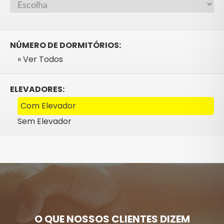
NÚMERO DE DORMITÓRIOS:
» Ver Todos
ELEVADORES:
Com Elevador
Sem Elevador
O QUE NOSSOS CLIENTES DIZEM