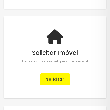
Solicitar Imóvel
Encontramos o imóvel que você precisa!
Solicitar