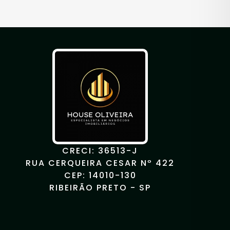
CRECI: 36513-J
RUA CERQUEIRA CESAR Nº 422
CEP: 14010-130
RIBEIRÃO PRETO - SP