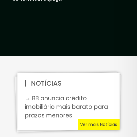
NOTÍCIAS
→ BB anuncia crédito
imobiliário mais barato para
prazos menores
Ver mais Notícias