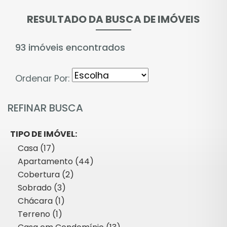
RESULTADO DA BUSCA DE IMÓVEIS
93 imóveis encontrados
Ordenar Por:
REFINAR BUSCA
TIPO DE IMÓVEL:
Casa (17)
Apartamento (44)
Cobertura (2)
Sobrado (3)
Chácara (1)
Terreno (1)