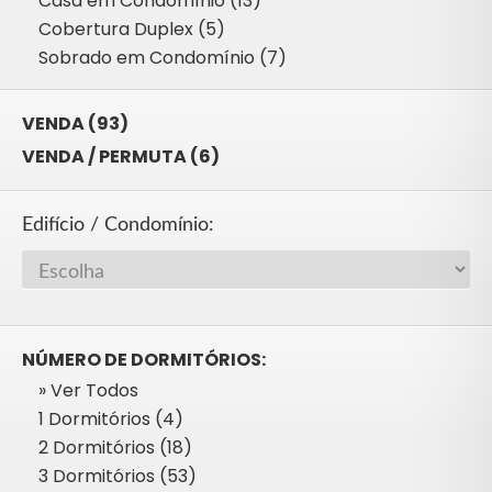
Casa em Condomínio (13)
Cobertura Duplex (5)
Sobrado em Condomínio (7)
VENDA (93)
VENDA / PERMUTA (6)
Edifício / Condomínio:
NÚMERO DE DORMITÓRIOS:
» Ver Todos
1 Dormitórios (4)
2 Dormitórios (18)
3 Dormitórios (53)