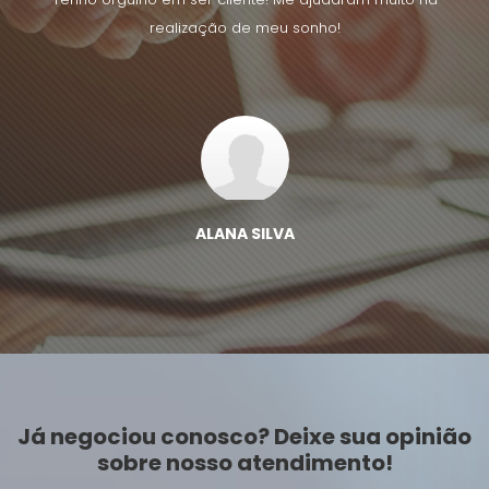
realização de meu sonho!
ALANA SILVA
Já negociou conosco? Deixe sua opinião
sobre nosso atendimento!