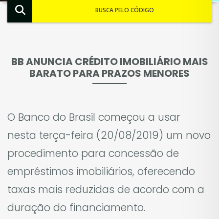
BUSCA PELO CÓDIGO
BB ANUNCIA CRÉDITO IMOBILIÁRIO MAIS
BARATO PARA PRAZOS MENORES
O Banco do Brasil começou a usar
nesta terça-feira (20/08/2019) um novo
procedimento para concessão de
empréstimos imobiliários, oferecendo
taxas mais reduzidas de acordo com a
duração do financiamento.