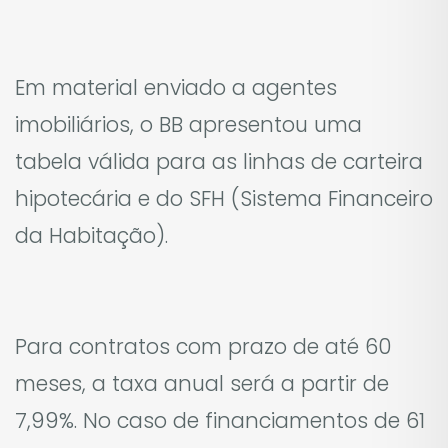
Em material enviado a agentes
imobiliários, o BB apresentou uma
tabela válida para as linhas de carteira
hipotecária e do SFH (Sistema Financeiro
da Habitação).
Para contratos com prazo de até 60
meses, a taxa anual será a partir de
7,99%. No caso de financiamentos de 61