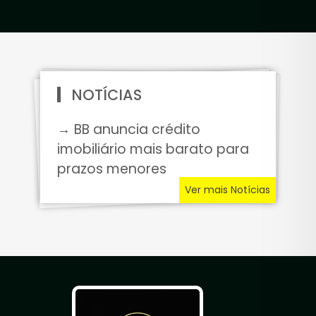
NOTÍCIAS
→ BB anuncia crédito
imobiliário mais barato para
prazos menores
Ver mais Notícias