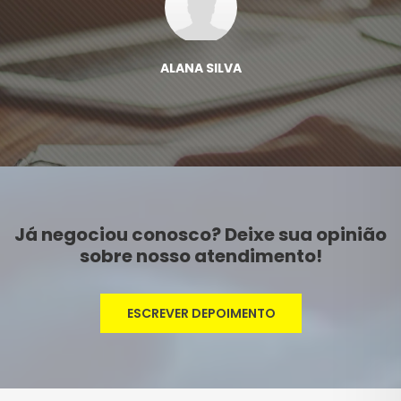
ALANA SILVA
Já negociou conosco? Deixe sua opinião
sobre nosso atendimento!
ESCREVER DEPOIMENTO