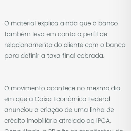
O material explica ainda que o banco
também leva em conta o perfil de
relacionamento do cliente com o banco
para definir a taxa final cobrada.
O movimento acontece no mesmo dia
em que a Caixa Econômica Federal
anunciou a criação de uma linha de
crédito imobiliário atrelado ao IPCA.