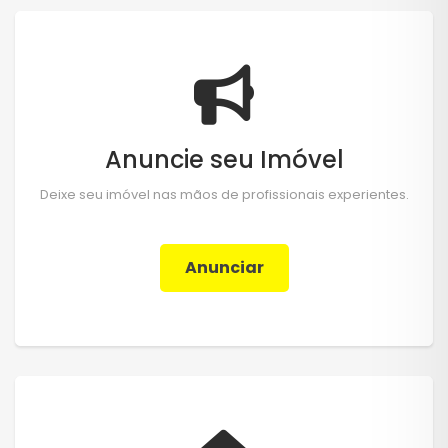
Anuncie seu Imóvel
Deixe seu imóvel nas mãos de profissionais experientes.
Anunciar