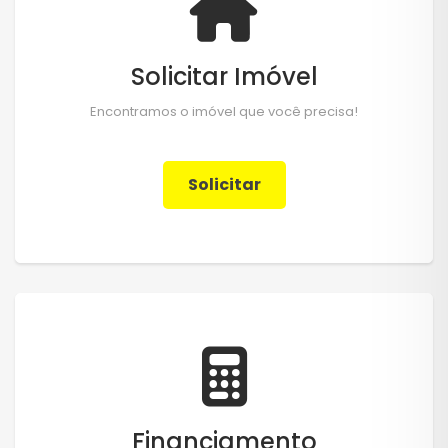
Solicitar Imóvel
Encontramos o imóvel que você precisa!
Solicitar
Financiamento