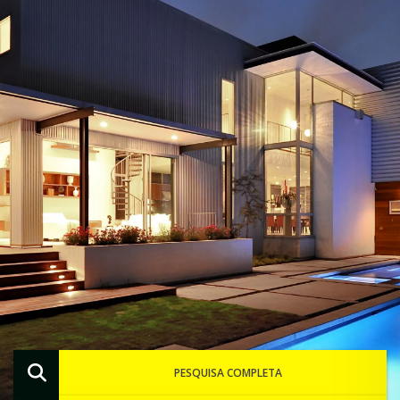
PESQUISA COMPLETA