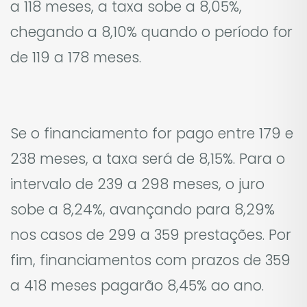
a 118 meses, a taxa sobe a 8,05%,
chegando a 8,10% quando o período for
de 119 a 178 meses.
Se o financiamento for pago entre 179 e
238 meses, a taxa será de 8,15%. Para o
intervalo de 239 a 298 meses, o juro
sobe a 8,24%, avançando para 8,29%
nos casos de 299 a 359 prestações. Por
fim, financiamentos com prazos de 359
a 418 meses pagarão 8,45% ao ano.